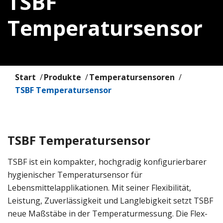
TSBF
Temperatursensor
Start
Produkte
Temperatursensoren
TSBF Temperatursensor
TSBF Temperatursensor
TSBF ist ein kompakter, hochgradig konfigurierbarer
hygienischer Temperatursensor für
Lebensmittelapplikationen. Mit seiner Flexibilität,
Leistung, Zuverlässigkeit und Langlebigkeit setzt TSBF
neue Maßstäbe in der Temperaturmessung. Die Flex-