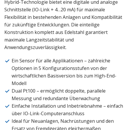
Hybrid-Technologie bietet eine digitale und analoge
Schnittstelle (IO-Link + 4…20 mA) für maximale
Flexibilität in bestehenden Anlagen und Kompatibilität
für zukünftige Entwicklungen. Die einteilige
Konstruktion komplett aus Edelstahl garantiert
maximale Langzeitstabilität und
Anwendungszuverlässigkeit.
Ein Sensor für alle Applikationen – zahlreiche
Optionen in 5 Konfigurationsstufen von der
wirtschaftlichen Basisversion bis zum High-End-
Modell
Dual Pt100 – ermöglicht doppelte, parallele
Messung und redundante Überwachung
Einfache Installation und Inbetriebnahme – einfach
über IO-Link-Computeranschluss
Ideal für Neuanlagen, Nachrüstungen und den
Ersatz von Fremdgeräten gleichermaßen