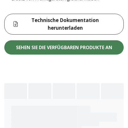
Technische Dokumentation
herunterladen
SEHEN SIE DIE VERFÜGBAREN PRODUKTE AN