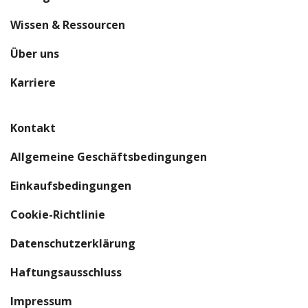
Wissen & Ressourcen
Über uns
(öffnet sich in einem neuen Fenster)
Karriere
Kontakt
Allgemeine Geschäftsbedingungen
(öffnet sich in einem neuen Fens
Einkaufsbedingungen
Cookie-Richtlinie
Datenschutzerklärung
Haftungsausschluss
Impressum