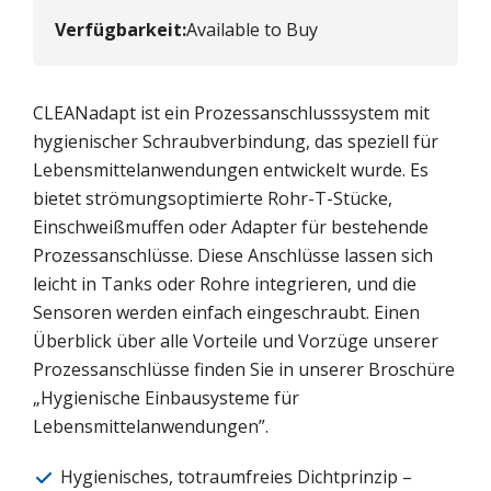
Verfügbarkeit
:
Available to Buy
CLEANadapt ist ein Prozessanschlusssystem mit
hygienischer Schraubverbindung, das speziell für
Lebensmittelanwendungen entwickelt wurde. Es
bietet strömungsoptimierte Rohr-T-Stücke,
Einschweißmuffen oder Adapter für bestehende
Prozessanschlüsse. Diese Anschlüsse lassen sich
leicht in Tanks oder Rohre integrieren, und die
Sensoren werden einfach eingeschraubt. Einen
Überblick über alle Vorteile und Vorzüge unserer
Prozessanschlüsse finden Sie in unserer Broschüre
„Hygienische Einbausysteme für
Lebensmittelanwendungen”.
Hygienisches, totraumfreies Dichtprinzip –