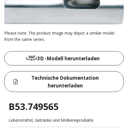
Please note: The product image may depict a similar model
from the same series.
3D -Modell herunterladen
Technische Dokumentation
herunterladen
B53.749565
Lebensmittel, Getränke und Molkereiprodukte