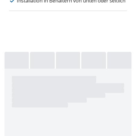
Installation in Behältern von unten oder seitlich