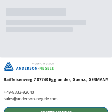
Raiffeisenweg 7 87743 Egg an der, Guenz., GERMANY
+49-8333-92040
sales@anderson-negele.com