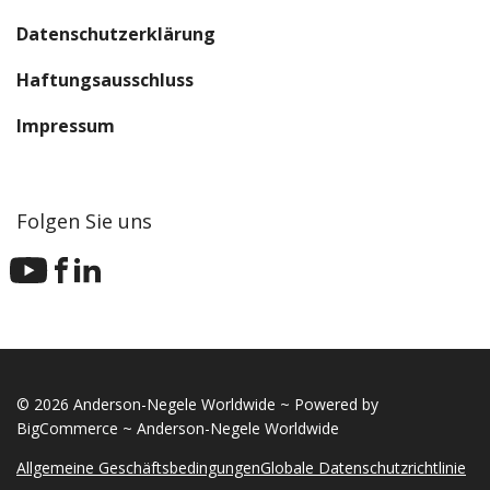
Datenschutzerklärung
Haftungsausschluss
Impressum
Folgen Sie uns
© 2026 Anderson-Negele Worldwide ~ Powered by
BigCommerce ~ Anderson-Negele Worldwide
Allgemeine Geschäftsbedingungen
Globale Datenschutzrichtlinie