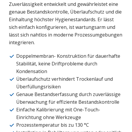
Zuverlässigkeit entwickelt und gewährleistet eine
genaue Bestandskontrolle, Überlaufschutz und die
Einhaltung höchster Hygienestandards. Er lässt
sich einfach konfigurieren, ist wartungsarm und
lässt sich nahtlos in moderne Prozessumgebungen
integrieren.
Doppelmembran- Konstruktion für dauerhafte
Stabilität, keine Driftprobleme durch
Kondensation
Überlaufschutz verhindert Trockenlauf und
Überfüllungsrisiken
Genaue Bestandserfassung durch zuverlässige
Überwachung für effiziente Bestandskontrolle
Einfache Kalibrierung mit One-Touch-
Einrichtung ohne Werkzeuge
Prozesstemperatur bis zu 130 °C