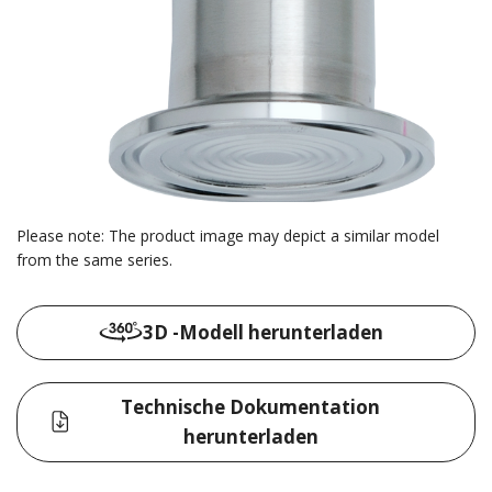
Please note: The product image may depict a similar model
from the same series.
3D -Modell herunterladen
Technische Dokumentation
herunterladen