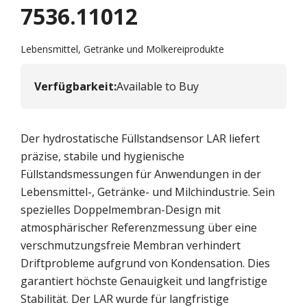
7536.11012
Lebensmittel, Getränke und Molkereiprodukte
Verfügbarkeit
:
Available to Buy
Der hydrostatische Füllstandsensor LAR liefert
präzise, stabile und hygienische
Füllstandsmessungen für Anwendungen in der
Lebensmittel-, Getränke- und Milchindustrie. Sein
spezielles Doppelmembran-Design mit
atmosphärischer Referenzmessung über eine
verschmutzungsfreie Membran verhindert
Driftprobleme aufgrund von Kondensation. Dies
garantiert höchste Genauigkeit und langfristige
Stabilität. Der LAR wurde für langfristige