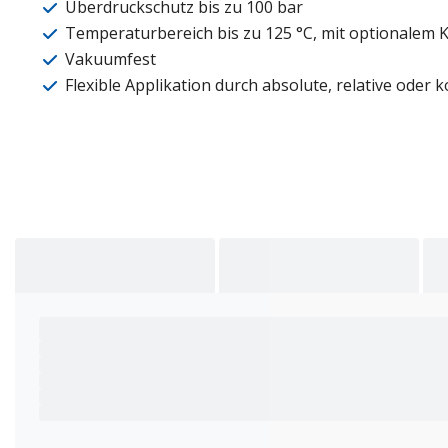
Überdruckschutz bis zu 100 bar
Temperaturbereich bis zu 125 °C, mit optionalem K
Vakuumfest
Flexible Applikation durch absolute, relative oder