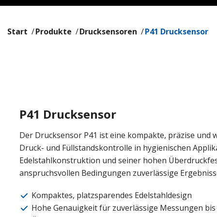
Start
Produkte
Drucksensoren
P41 Drucksensor
P41 Drucksensor
Der Drucksensor P41 ist eine kompakte, präzise und wi
Druck- und Füllstandskontrolle in hygienischen Applik
Edelstahlkonstruktion und seiner hohen Überdruckfesti
anspruchsvollen Bedingungen zuverlässige Ergebniss
Kompaktes, platzsparendes Edelstahldesign
Hohe Genauigkeit für zuverlässige Messungen bis 