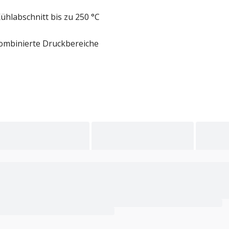
ühlabschnitt bis zu 250 °C
 kombinierte Druckbereiche